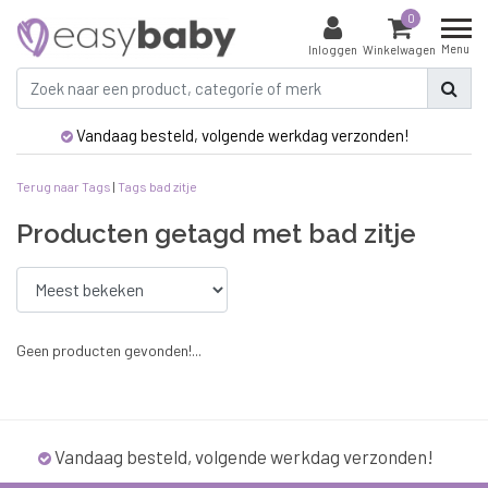
0
Menu
Inloggen
Winkelwagen
Vandaag besteld, volgende werkdag verzonden!
Terug naar Tags
|
Tags
bad zitje
Producten getagd met bad zitje
Geen producten gevonden!...
Vandaag besteld, volgende werkdag verzonden!