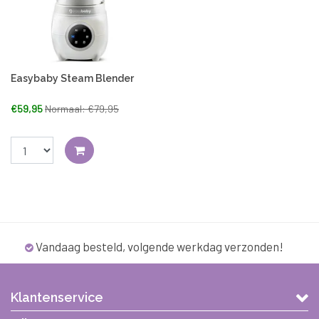
Easybaby Steam Blender
€59,95
Normaal: €79,95
Vandaag besteld, volgende werkdag verzonden!
Klantenservice