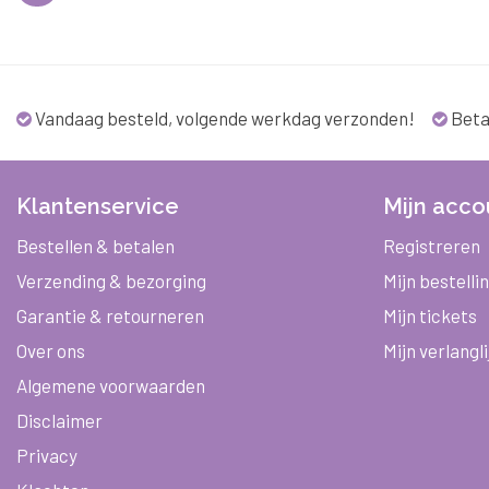
Vandaag besteld, volgende werkdag verzonden!
Beta
Klantenservice
Mijn acco
Bestellen & betalen
Registreren
Verzending & bezorging
Mijn bestelli
Garantie & retourneren
Mijn tickets
Over ons
Mijn verlangli
Algemene voorwaarden
Disclaimer
Privacy