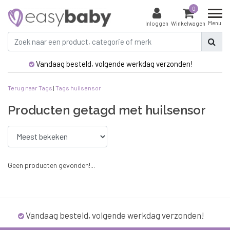
0
Menu
Inloggen
Winkelwagen
Vandaag besteld, volgende werkdag verzonden!
Terug naar Tags
|
Tags
huilsensor
Producten getagd met huilsensor
Geen producten gevonden!...
Vandaag besteld, volgende werkdag verzonden!