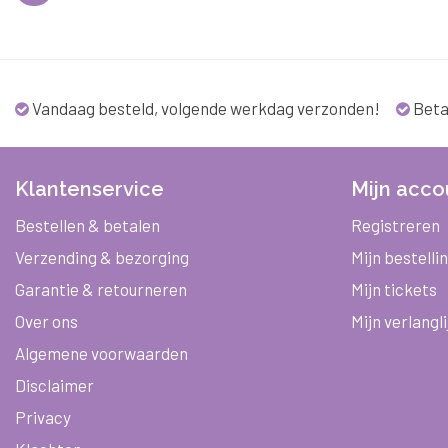
Vandaag besteld, volgende werkdag verzonden!
Beta
Klantenservice
Mijn acco
Bestellen & betalen
Registreren
Verzending & bezorging
Mijn bestelli
Garantie & retourneren
Mijn tickets
Over ons
Mijn verlangli
Algemene voorwaarden
Disclaimer
Privacy