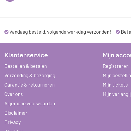
Vandaag besteld, volgende werkdag verzonden!
Beta
Klantenservice
Mijn acco
Bestellen & betalen
Registreren
Verzending & bezorging
Mijn bestelli
Garantie & retourneren
Mijn tickets
Over ons
Mijn verlangli
Algemene voorwaarden
Disclaimer
Privacy