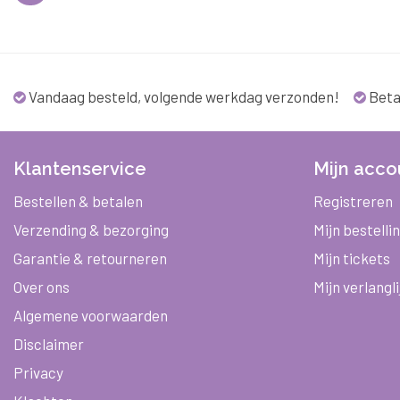
Vandaag besteld, volgende werkdag verzonden!
Beta
Klantenservice
Mijn acco
Bestellen & betalen
Registreren
Verzending & bezorging
Mijn bestelli
Garantie & retourneren
Mijn tickets
Over ons
Mijn verlangli
Algemene voorwaarden
Disclaimer
Privacy