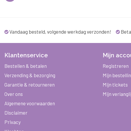
Vandaag besteld, volgende werkdag verzonden!
Beta
Klantenservice
Mijn acco
Bestellen & betalen
Registreren
Verzending & bezorging
Mijn bestelli
Garantie & retourneren
Mijn tickets
Over ons
Mijn verlangli
Algemene voorwaarden
Disclaimer
Privacy